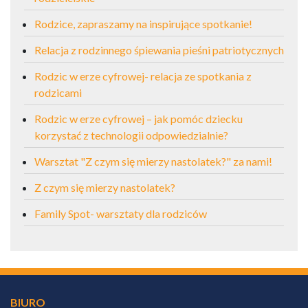
Rodzice, zapraszamy na inspirujące spotkanie!
Relacja z rodzinnego śpiewania pieśni patriotycznych
Rodzic w erze cyfrowej- relacja ze spotkania z
rodzicami
Rodzic w erze cyfrowej – jak pomóc dziecku
korzystać z technologii odpowiedzialnie?
Warsztat "Z czym się mierzy nastolatek?" za nami!
Z czym się mierzy nastolatek?
Family Spot- warsztaty dla rodziców
BIURO