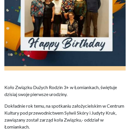
Koło Związku Dużych Rodzin 3+ w Łomiankach, świętuje
dzisiaj swoje pierwsze urodziny.
Dokładnie rok temu, na spotkaniu założycielskim w Centrum
Kultury pod przewodnictwem Sylwii Skóry i Judyty Kruk,
zawiązany został zarząd koła Związku,- oddział w
Łomiankach.