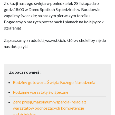
Z okazji naszego święta w poniedziałek 28 listopada o
godz.18:00 w Domu Spotkań Sąsiedzkich w Burakowie,
zapalimy świeczkę na naszym pierwszym torciku.
Pogadamy o naszych potrzebach i planach na kolejny rok
działania!
Zapraszamy z radością wszystkich, którzy chcieliby się do
nas dołączyć!
Zobacz również:
Rodziny gotowe na Święta Bożego Narodzenia
Rodzinne warsztaty świąteczne
Zero presji, maksimum wsparcia- relacja z
warsztatów podnoszących kompetencje
rodzicielskie